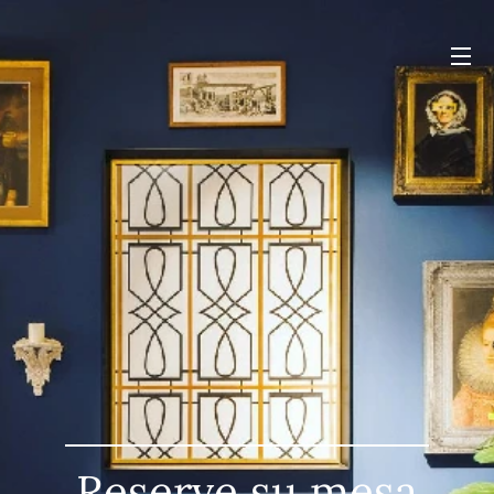
Reserve su mesa