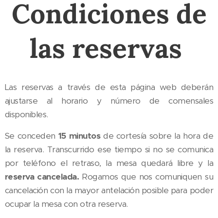
Condiciones de
las reservas
Las reservas a través de esta página web deberán
ajustarse al horario y número de comensales
disponibles.
Se conceden
15 minutos
de cortesía sobre la hora de
la reserva. Transcurrido ese tiempo si no se comunica
por teléfono el retraso, la mesa quedará libre y la
reserva cancelada.
Rogamos que nos comuniquen su
cancelación con la mayor antelación posible para poder
ocupar la mesa con otra reserva.