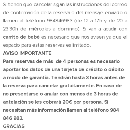
Si tienen que cancelar sigan las instrucciones del correo
de confirmación de la reserva o del mensaje enviado o
llamen al teléfono 984846983 (de 12 a 17h y de 20 a
23.30h de miércoles a domingo). Si van a acudir con
carrito de bebé
es necesario que nos avisen ya que el
espacio para estas reservas es limitado.
AVISO IMPORTANTE
Para reservas de más de 4 personas es necesario
aportar los datos de una tarjeta de crédito o débito
a modo de garantía. Tendrán hasta 3 horas antes de
la reserva para cancelar gratuitamente. En caso de
no presentarse o anular con menos de 3 horas de
antelación se les cobrará 20€ por persona. Si
necesitan más información llamen al teléfono 984
846 983.
GRACIAS