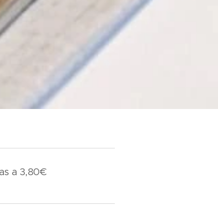
as a 3,80€