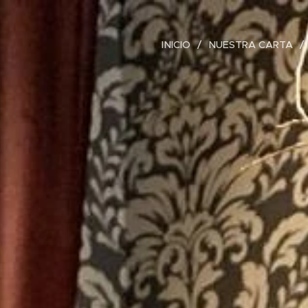
INICIO
NUESTRA CARTA