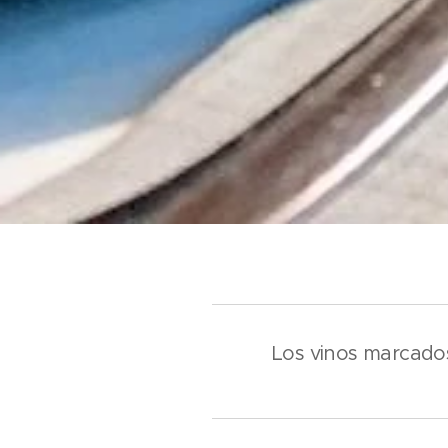
Los vinos marcados