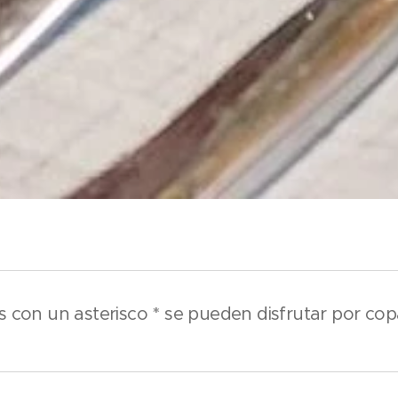
 con un asterisco * se pueden disfrutar por cop