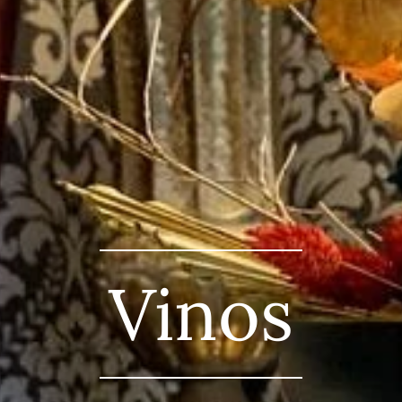
Vinos